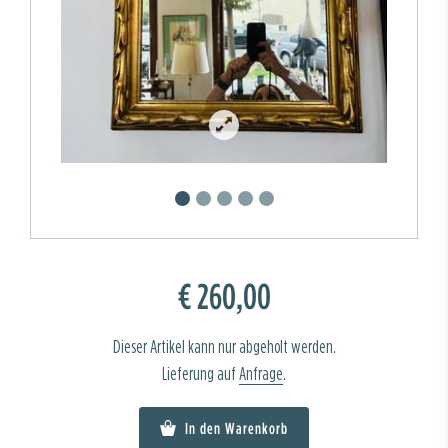
€ 260,00
Dieser Artikel kann nur abgeholt werden.
Lieferung auf
Anfrage
.
In den Warenkorb