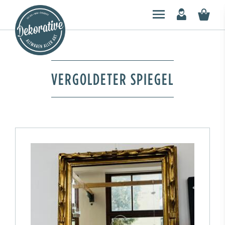
VERGOLDETER SPIEGEL