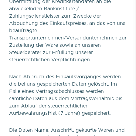
Übermittlung der Kreditkartendaten an die
abwickelnden Bankinstitute /
Zahlungsdienstleister zum Zwecke der
Abbuchung des Einkaufspreises, an das von uns
beauftragte
Transportunternehmen/Versandunternehmen zur
Zustellung der Ware sowie an unseren
Steuerberater zur Erfüllung unserer
steuerrechtlichen Verpflichtungen.
Nach Abbruch des Einkaufsvorganges werden
die bei uns gespeicherten Daten gelöscht. Im
Falle eines Vertragsabschlusses werden
sämtliche Daten aus dem Vertragsverhältnis bis
zum Ablauf der steuerrechtlichen
Aufbewahrungsfrist (7 Jahre) gespeichert.
Die Daten Name, Anschrift, gekaufte Waren und