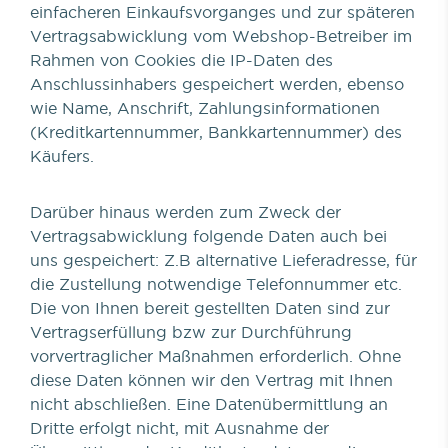
einfacheren Einkaufsvorganges und zur späteren
Vertragsabwicklung vom Webshop-Betreiber im
Rahmen von Cookies die IP-Daten des
Anschlussinhabers gespeichert werden, ebenso
wie Name, Anschrift, Zahlungsinformationen
(Kreditkartennummer, Bankkartennummer) des
Käufers.
Darüber hinaus werden zum Zweck der
Vertragsabwicklung folgende Daten auch bei
uns gespeichert: Z.B alternative Lieferadresse, für
die Zustellung notwendige Telefonnummer etc.
Die von Ihnen bereit gestellten Daten sind zur
Vertragserfüllung bzw zur Durchführung
vorvertraglicher Maßnahmen erforderlich. Ohne
diese Daten können wir den Vertrag mit Ihnen
nicht abschließen. Eine Datenübermittlung an
Dritte erfolgt nicht, mit Ausnahme der