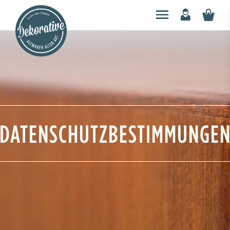
DATENSCHUTZBESTIMMUNGE