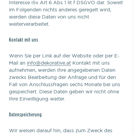
Interesse iSv Art 6 Abs 1 lit f DSGVO dar. Soweit
im Folgenden nichts anderes geregelt wird,
werden diese Daten von uns nicht
weiterverarbeitet.
Kontakt mit uns
Wenn Sie per Link auf der Website oder per E-
Mail an
info@dekorative.at
Kontakt mit uns
aufnehmen, werden Ihre angegebenen Daten
zwecks Bearbeitung der Anfrage und für den
Fall von Anschlussfragen sechs Monate bei uns
gespeichert. Diese Daten geben wir nicht ohne
Ihre Einwilligung weiter.
Datenspeicherung
Wir weisen darauf hin, dass zum Zweck des