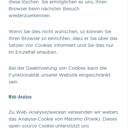
diese löschen. Sie ermöglichen es uns, Ihren
Browser beim nächsten Besuch
wiederzuerkennen.
Wenn Sie dies nicht wünschen, so können Sie
Ihren Browser so einrichten, dass er Sie über das
Setzen von Cookies informiert und Sie dies nur
im Einzelfall erlauben.
Bei der Deaktivierung von Cookies kann die
Funktionalität unserer Website eingeschränkt
sein.
Web-Analyse
Zu Web-Analysezwecken verwenden wir weiters
das Analyse-Cookie von Matomo (Piwik). Dieses
open-source Cookie unterstützt uns