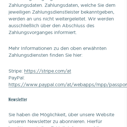
Zahlungsdaten. Zahlungsdaten, welche Sie dem
jeweiligen Zahlungsdienstleister bekanntgeben,
werden an uns nicht weitergeleitet. Wir werden
ausschließlich über den Abschluss des
Zahlungsvorganges informiert.
Mehr Informationen zu den oben erwähnten
Zahlungsdiensten finden Sie hier:
Stripe:
https://stripe.com/at
PayPal:
https://www.paypal.com/at/webapps/mpp/passpo
Newsletter
Sie haben die Möglichkeit, über unsere Website
unseren Newsletter zu abonnieren. Hierfür