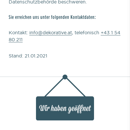
Datenschutzbehörde beschweren.
Sie erreichen uns unter folgenden Kontaktdaten:
Kontakt:
info@dekorative.at
, telefonisch
+43 1 54
80 211
Stand: 21.01.2021