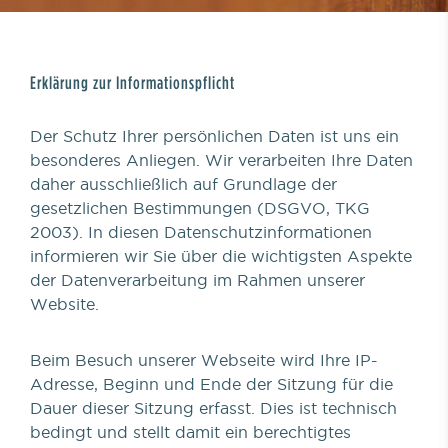
Erklärung zur Informationspflicht
Der Schutz Ihrer persönlichen Daten ist uns ein
besonderes Anliegen. Wir verarbeiten Ihre Daten
daher ausschließlich auf Grundlage der
gesetzlichen Bestimmungen (DSGVO, TKG
2003). In diesen Datenschutzinformationen
informieren wir Sie über die wichtigsten Aspekte
der Datenverarbeitung im Rahmen unserer
Website.
Beim Besuch unserer Webseite wird Ihre IP-
Adresse, Beginn und Ende der Sitzung für die
Dauer dieser Sitzung erfasst. Dies ist technisch
bedingt und stellt damit ein berechtigtes