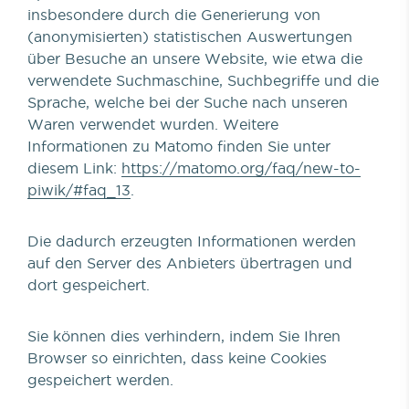
insbesondere durch die Generierung von
(anonymisierten) statistischen Auswertungen
über Besuche an unsere Website, wie etwa die
verwendete Suchmaschine, Suchbegriffe und die
Sprache, welche bei der Suche nach unseren
Waren verwendet wurden. Weitere
Informationen zu Matomo finden Sie unter
diesem Link:
https://matomo.org/faq/new-to-
piwik/#faq_13
.
Die dadurch erzeugten Informationen werden
auf den Server des Anbieters übertragen und
dort gespeichert.
Sie können dies verhindern, indem Sie Ihren
Browser so einrichten, dass keine Cookies
gespeichert werden.