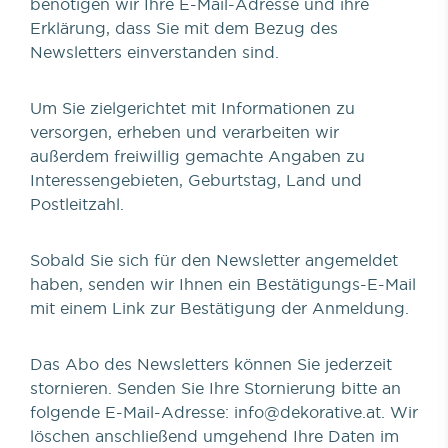
benötigen wir Ihre E-Mail-Adresse und ihre
Erklärung, dass Sie mit dem Bezug des
Newsletters einverstanden sind.
Um Sie zielgerichtet mit Informationen zu
versorgen, erheben und verarbeiten wir
außerdem freiwillig gemachte Angaben zu
Interessengebieten, Geburtstag, Land und
Postleitzahl.
Sobald Sie sich für den Newsletter angemeldet
haben, senden wir Ihnen ein Bestätigungs-E-Mail
mit einem Link zur Bestätigung der Anmeldung.
Das Abo des Newsletters können Sie jederzeit
stornieren. Senden Sie Ihre Stornierung bitte an
folgende E-Mail-Adresse: info@dekorative.at. Wir
löschen anschließend umgehend Ihre Daten im