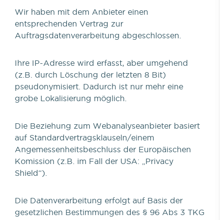
Wir haben mit dem Anbieter einen
entsprechenden Vertrag zur
Auftragsdatenverarbeitung abgeschlossen.
Ihre IP-Adresse wird erfasst, aber umgehend
(z.B. durch Löschung der letzten 8 Bit)
pseudonymisiert. Dadurch ist nur mehr eine
grobe Lokalisierung möglich.
Die Beziehung zum Webanalyseanbieter basiert
auf Standardvertragsklauseln/einem
Angemessenheitsbeschluss der Europäischen
Komission (z.B. im Fall der USA: „Privacy
Shield“).
Die Datenverarbeitung erfolgt auf Basis der
gesetzlichen Bestimmungen des § 96 Abs 3 TKG