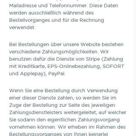
Mailadresse und Telefonnummer. Diese Daten
werden ausschließlich während des
Bestellvorganges und für die Rechnung
verwendet.
Bei Bestellungen über unsere Website bestehen
verschiedene Zahlungsmöglichkeiten. Wir
benutzen dafür die Dienste von Stripe (Zahlung
mit Kreditkarte, EPS-Onlinebezahlung, SOFORT
und Applepay), PayPal.
Wenn Sie eine Bestellung durch Verwendung
einer dieser Dienste zahlen, so werden Sie im
Zuge der Bestellung zur Seite des jeweiligen
Zahlungsdienstleisters weitergeleitet, auf welcher
Sie sodann den eigentlichen Zahlungsvorgang
vornehmen können. Wir erheben im Rahmen des
Bestellungsvorganges von Ihnen keinerlei