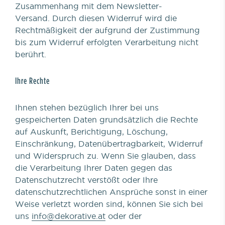
Zusammenhang mit dem Newsletter-
Versand. Durch diesen Widerruf wird die
Rechtmäßigkeit der aufgrund der Zustimmung
bis zum Widerruf erfolgten Verarbeitung nicht
berührt.
Ihre Rechte
Ihnen stehen bezüglich Ihrer bei uns
gespeicherten Daten grundsätzlich die Rechte
auf Auskunft, Berichtigung, Löschung,
Einschränkung, Datenübertragbarkeit, Widerruf
und Widerspruch zu. Wenn Sie glauben, dass
die Verarbeitung Ihrer Daten gegen das
Datenschutzrecht verstößt oder Ihre
datenschutzrechtlichen Ansprüche sonst in einer
Weise verletzt worden sind, können Sie sich bei
uns
info@dekorative.at
oder der