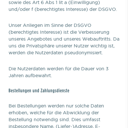
sowie des Art 6 Abs 1 lit a (Einwilligung)
und/oder f (berechtigtes Interesse) der DSGVO.
Unser Anliegen im Sinne der DSGVO
(berechtigtes Interesse) ist die Verbesserung
unseres Angebotes und unseres Webauftritts. Da
uns die Privatsphäre unserer Nutzer wichtig ist,
werden die Nutzerdaten pseudonymisiert.
Die Nutzerdaten werden für die Dauer von 3
Jahren aufbewahrt.
Bestellungen und Zahlungsdienste
Bei Bestellungen werden nur solche Daten
erhoben, welche für die Abwicklung der
Bestellung notwendig sind. Dies umfasst
insbesondere Name, (Liefer-)Adresse, E-