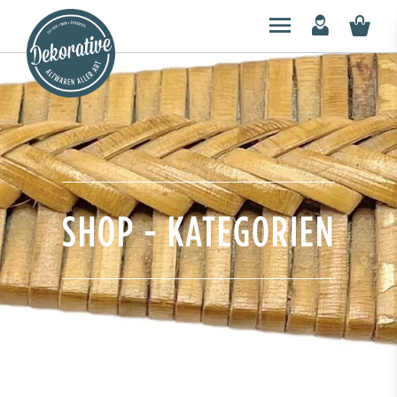
SHOP - KATEGORIEN