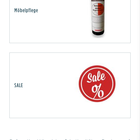
Möbelpflege
SALE