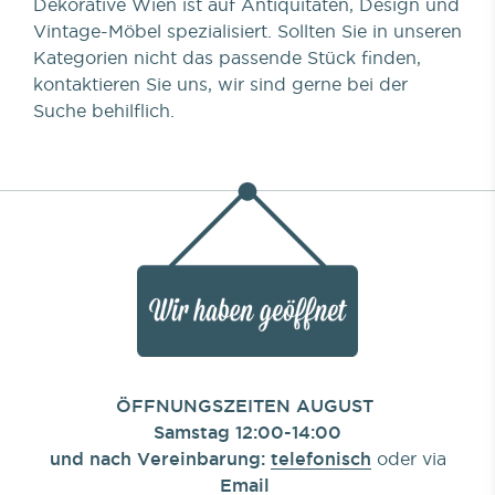
Dekorative Wien ist auf Antiquitäten, Design und
Vintage-Möbel spezialisiert. Sollten Sie in unseren
Kategorien nicht das passende Stück finden,
kontaktieren Sie uns, wir sind gerne bei der
Suche behilflich.
ÖFFNUNGSZEITEN AUGUST
Samstag 12:00-14:00
und nach Vereinbarung:
telefonisch
oder via
Email