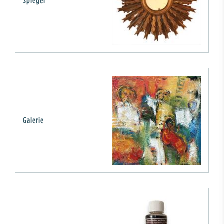
Spiegel
Galerie