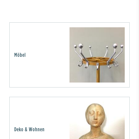
Möbel
Deko & Wohnen