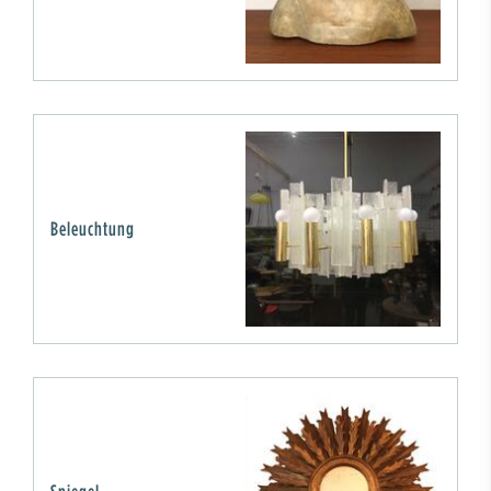
Beleuchtung