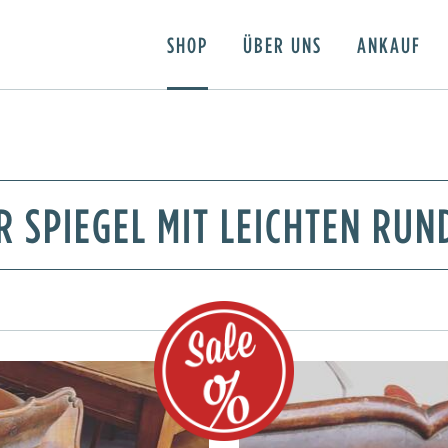
SHOP
ÜBER UNS
ANKAUF
R SPIEGEL MIT LEICHTEN RU