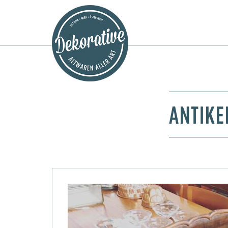
ANTIKE