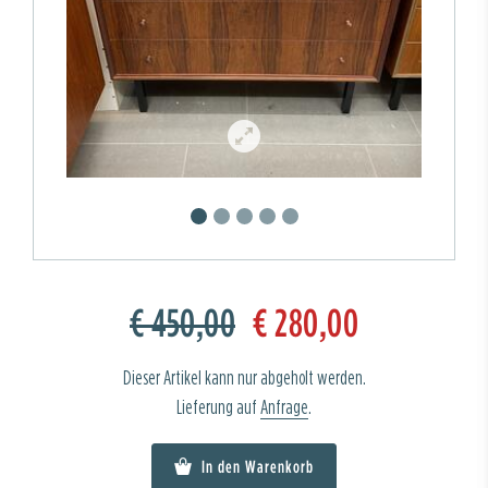
€ 450,00
€ 280,00
Dieser Artikel kann nur abgeholt werden.
Lieferung auf
Anfrage
.
In den Warenkorb