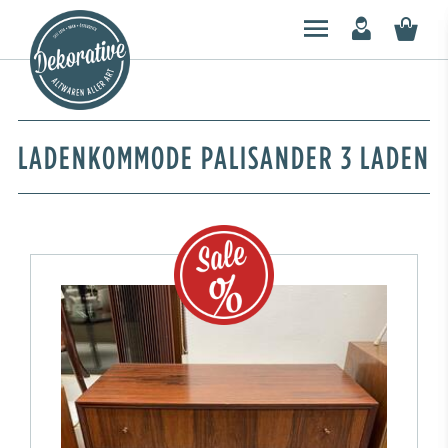
LADENKOMMODE PALISANDER 3 LADEN