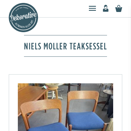
NIELS MOLLER TEAKSESSEL