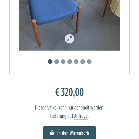
€ 320,00
Dieser Artikel kann nur abgeholt werden.
Lieferung auf
Anfrage
.
In den Warenkorb