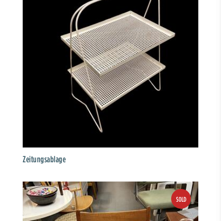
Zeitungsablage