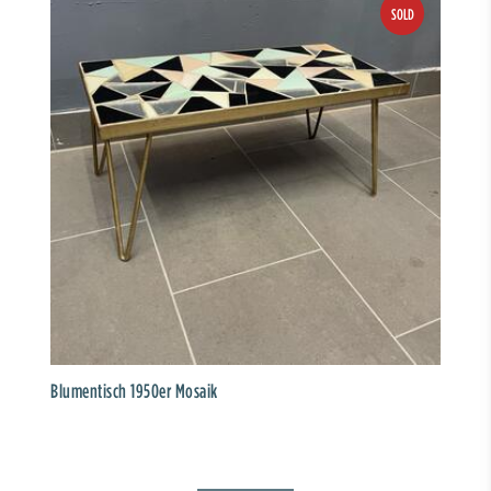
Blumentisch 1950er Mosaik