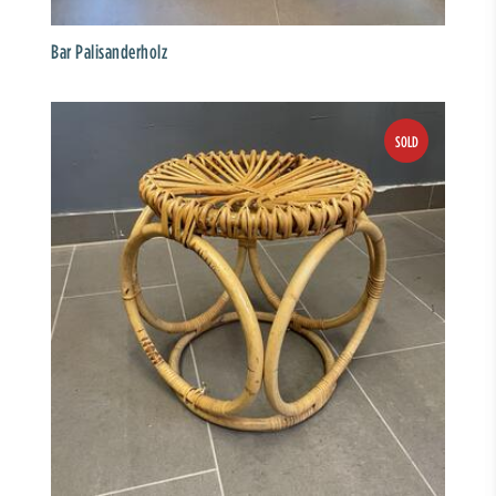
Bar Palisanderholz