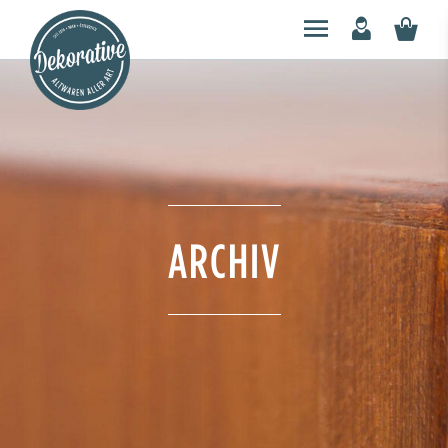
ARCHIV