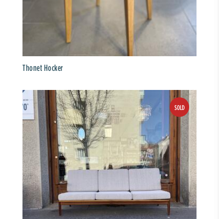
Thonet Hocker