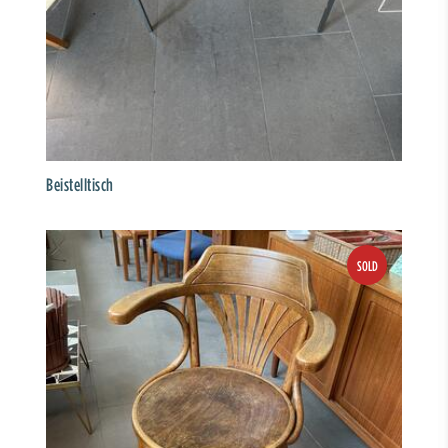
Beistelltisch