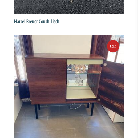
Marcel Breuer Couch Tisch