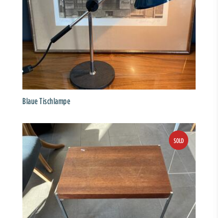
Blaue Tischlampe