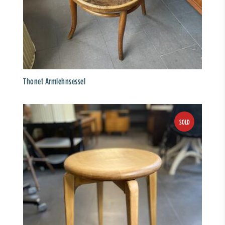
Thonet Armlehnsessel