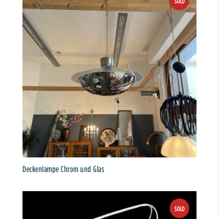
Deckenlampe Chrom und Glas