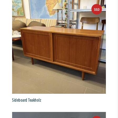
Sideboard Teakholz