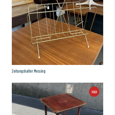
Zeitungshalter Messing