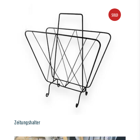
Zeitungshalter