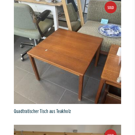
Quadtratischer Tisch aus Teakholz