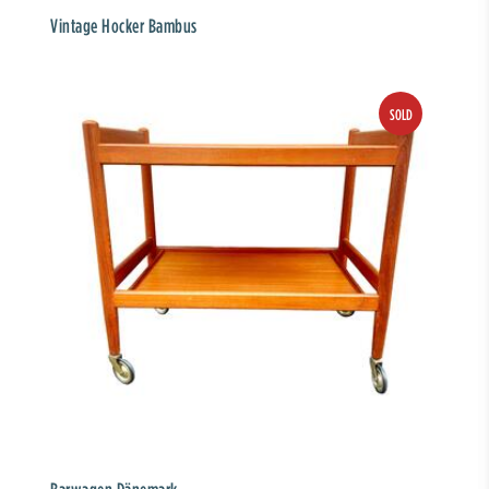
Vintage Hocker Bambus