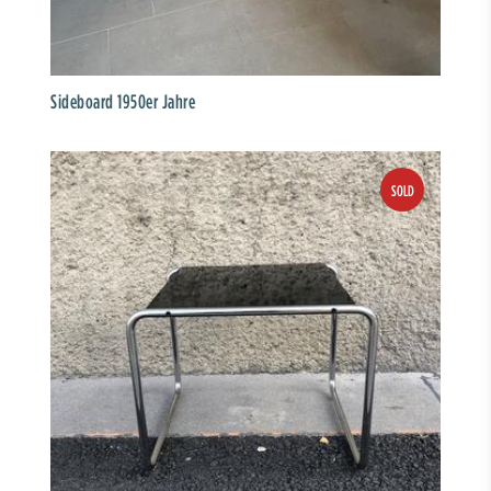
Sideboard 1950er Jahre