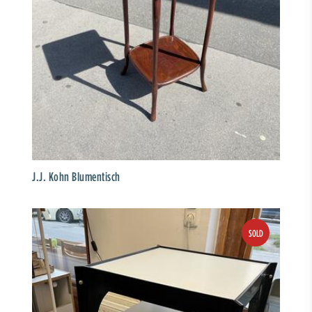
J.J. Kohn Blumentisch