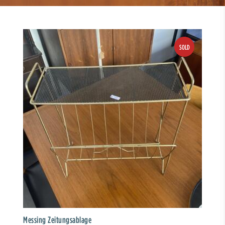
Messing Zeitungsablage