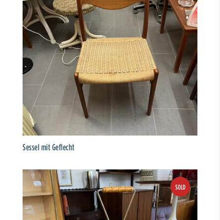
Sessel mit Geflecht