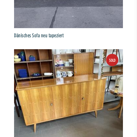
Dänisches Sofa neu tapeziert