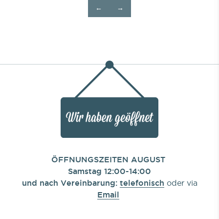
←
→
ÖFFNUNGSZEITEN AUGUST
Samstag 12:00-14:00
und nach Vereinbarung:
telefonisch
oder via
Email