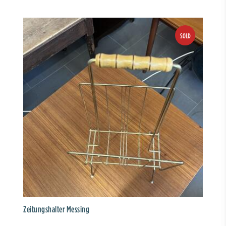
Zeitungshalter Messing