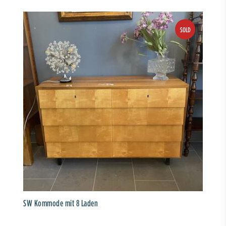
SW Kommode mit 8 Laden