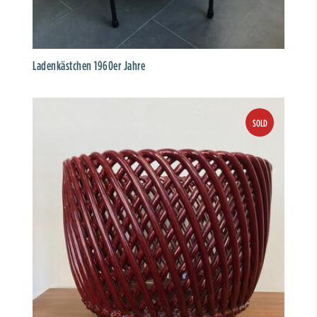
Ladenkästchen 1960er Jahre