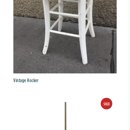
Vintage Hocker