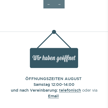
←
→
ÖFFNUNGSZEITEN AUGUST
Samstag 12:00-14:00
und nach Vereinbarung:
telefonisch
oder via
Email