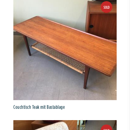
Couchtisch Teak mit Bastablage