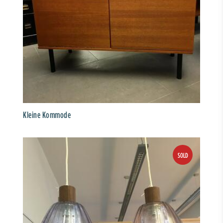
Kleine Kommode