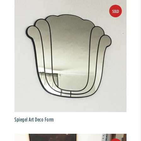
Spiegel Art Deco Form