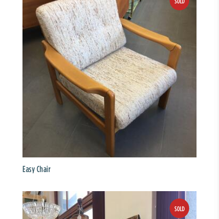
Easy Chair