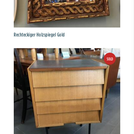
Rechteckiger Holzspiegel Gold