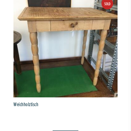
Weichholztisch