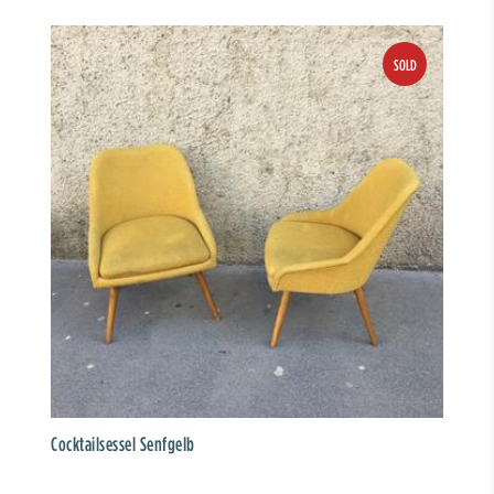
Cocktailsessel Senfgelb