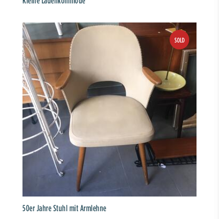
Kleine Ladenkommode
50er Jahre Stuhl mit Armlehne