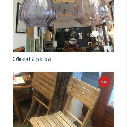
2 Vintage Hängelampen