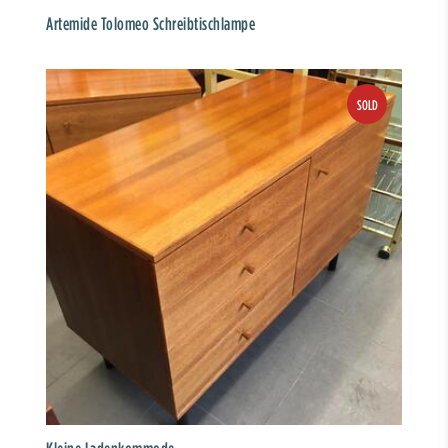
Artemide Tolomeo Schreibtischlampe