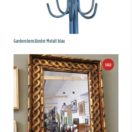
Garderobenständer Metall blau