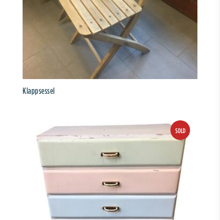
Klappsessel