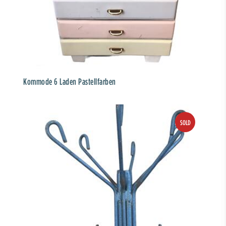
Kommode 6 Laden Pastellfarben