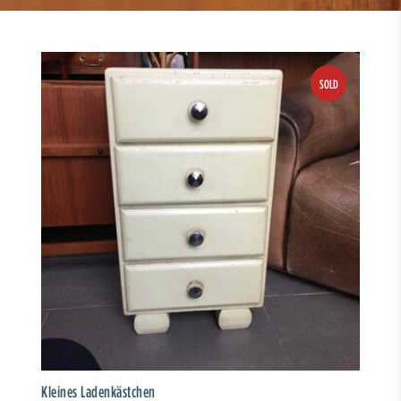
Kleines Ladenkästchen