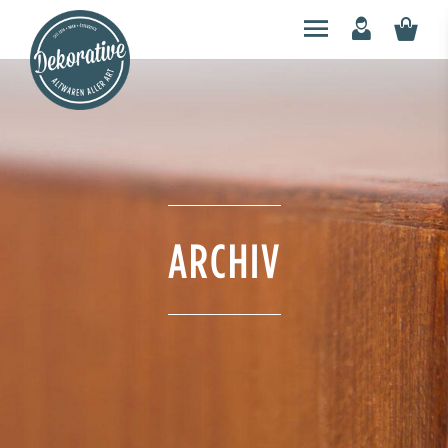
ARCHIV