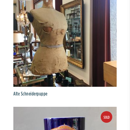
Alte Schneiderpuppe