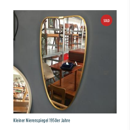
Kleiner Nierenspiegel 1950er Jahre