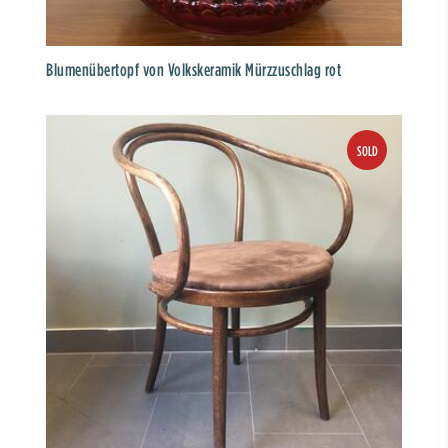
Blumenübertopf von Volkskeramik Mürzzuschlag rot