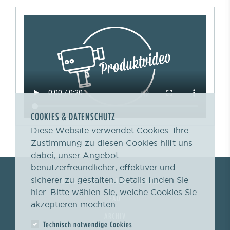
COOKIES & DATENSCHUTZ
Diese Website verwendet Cookies. Ihre
Zustimmung zu diesen Cookies hilft uns
dabei, unser Angebot
benutzerfreundlicher, effektiver und
sicherer zu gestalten. Details finden Sie
BEZAHLUNG, VERSAND & ABHOLUNG
hier.
Bitte wählen Sie, welche Cookies Sie
FAQ
akzeptieren möchten:
ARCHIV
Technisch notwendige Cookies