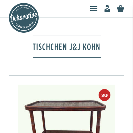
TISCHCHEN J&J KOHN