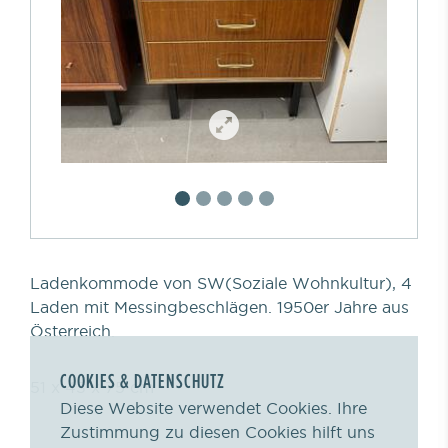
Ladenkommode von SW(Soziale Wohnkultur), 4
Laden mit Messingbeschlägen. 1950er Jahre aus
Österreich.
COOKIES & DATENSCHUTZ
51 x 43 x 75 cm
Diese Website verwendet Cookies. Ihre
Zustimmung zu diesen Cookies hilft uns