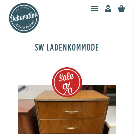
SW LADENKOMMODE