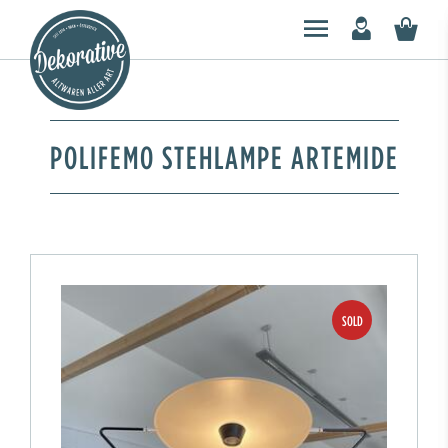
POLIFEMO STEHLAMPE ARTEMIDE