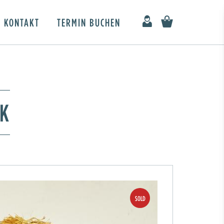
KONTAKT
TERMIN BUCHEN
CK