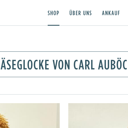
SHOP
ÜBER UNS
ANKAUF
ÄSEGLOCKE VON CARL AUBÖ