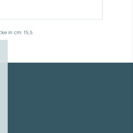
ke in cm: 15,5