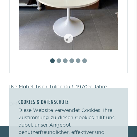
Ilse Möbel Tisch Tulpenfuß, 1970er Jahre.
COOKIES & DATENSCHUTZ
DM 70 cm, H 50 cm
Diese Website verwendet Cookies. Ihre
Zustimmung zu diesen Cookies hilft uns
dabei, unser Angebot
benutzerfreundlicher, effektiver und