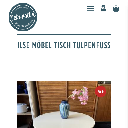
ILSE MÖBEL TISCH TULPENFUSS