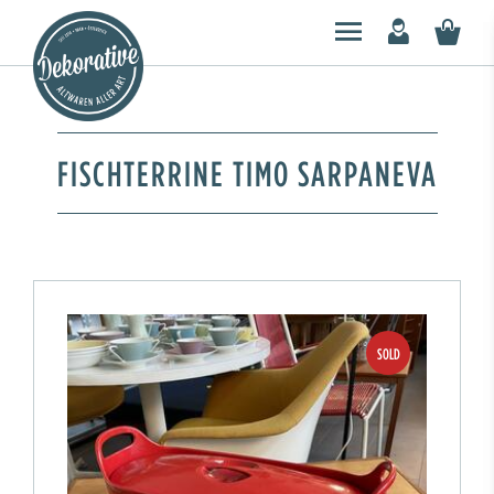
FISCHTERRINE TIMO SARPANEVA