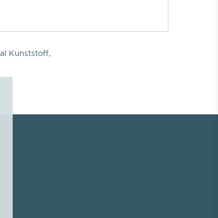
al Kunststoff,