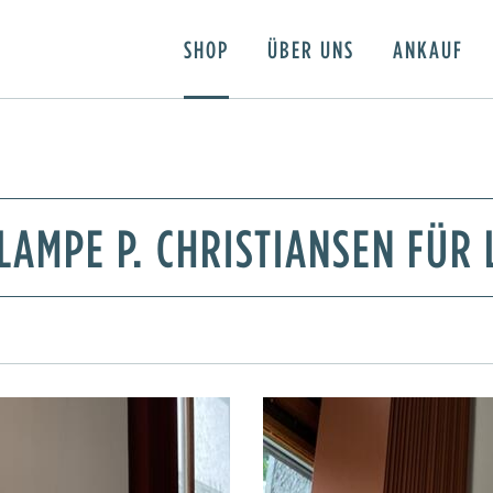
SHOP
ÜBER UNS
ANKAUF
AMPE P. CHRISTIANSEN FÜR 