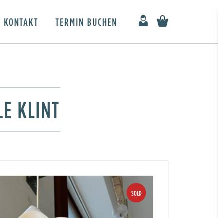
KONTAKT
TERMIN BUCHEN
LE KLINT