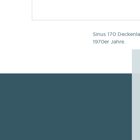
Sinus 170 Deckenla
1970er Jahre.