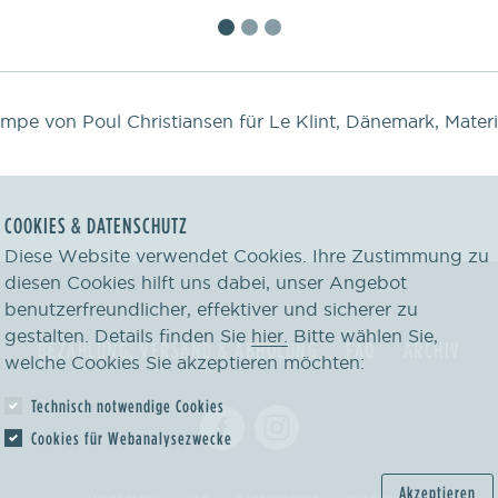
mpe von Poul Christiansen für Le Klint, Dänemark, Materi
COOKIES & DATENSCHUTZ
Diese Website verwendet Cookies. Ihre Zustimmung zu
diesen Cookies hilft uns dabei, unser Angebot
benutzerfreundlicher, effektiver und sicherer zu
gestalten. Details finden Sie
hier.
Bitte wählen Sie,
BEZAHLUNG, VERSAND & ABHOLUNG
FAQ
ARCHIV
welche Cookies Sie akzeptieren möchten:
Technisch notwendige Cookies
Cookies für Webanalysezwecke
Akzeptieren