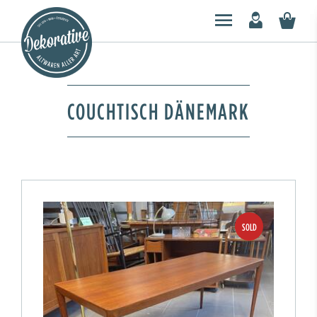
COUCHTISCH DÄNEMARK