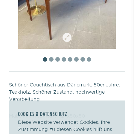
Schöner Couchtisch aus Dänemark. 50er Jahre.
Teakholz. Schöner Zustand, hochwertige
Verarbeitung
COOKIES & DATENSCHUTZ
Maße in cm (LxTxH): 127x50x50
Diese Website verwendet Cookies. Ihre
Zustimmung zu diesen Cookies hilft uns